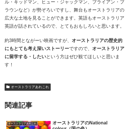
ル・キッドマン、ヒュー・ジャックマン、ブライアン・ブ
ラウンなど）が勢ぞろいですし、舞台もオーストラリアの
広大な土地を見ることができます。英語もオーストラリア
英語が話されているので、とてもおもしろいと思います。
約3時間とながーい映画ですが、
オーストラリアの歴史的
にもとても考え深いストーリー
ですので、
オーストラリア
に留学する・したい
という方はぜひ観てほしいと思いま
す！
オーストラリアあれこれ
関連記事
オーストラリアのNational
オーストラリアあれこれ
colour（国の色）