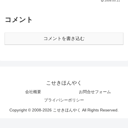
2009.05.11
（学校によっては1月末からスタート）季
節が日本と逆...
コメント
コメントを書き込む
こせきほんやく
会社概要
お問合せフォーム
プライバシーポリシー
Copyright © 2008-2026 こせきほんやく All Rights Reserved.