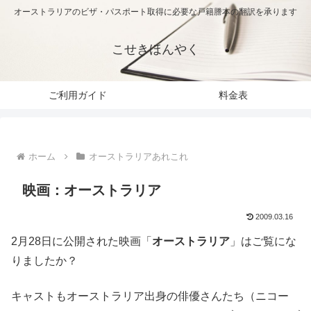
オーストラリアのビザ・パスポート取得に必要な戸籍謄本の翻訳を承ります
こせきほんやく
ご利用ガイド
料金表
ホーム
オーストラリアあれこれ
映画：オーストラリア
2009.03.16
2月28日に公開された映画「
オーストラリア
」はご覧にな
りましたか？
キャストもオーストラリア出身の俳優さんたち（ニコー